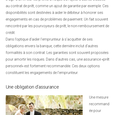
au contrat de prêt, comme un ajout de garantie par exemple. Ces
disponibilités sont destinées à aider le débiteur à honorer ses
engagements en cas de problèmes de paiement. Un fait souvent
rencontré par les pourvoyeurs de prêt, le non-remboursement de
crédit.
Dans l’optique d’aider l’emprunteur à s’acquitter de ses
obligations envers la banque, cette dernière inclut d’autres
formalités à son contrat. Les garanties sont souvent proposées
pour amortir les risques. Dans d’autres cas, une assurance «prêt
personnel» est fortement recommandée. Ces deux options
constituent les engagements de l’emprunteur.
Une obligation d’assurance
Une mesure
recommand
ée pour