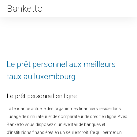
Banketto
Le prêt personnel aux meilleurs
taux au luxembourg
Le prêt personnel en ligne
La tendance actuelle des organismes financiers réside dans
l’usage de simulateur et de comparateur de crédit en ligne. Avec
Banketto vous disposez d’un éventail de banques et
d’institutions financières en un seul endroit. Ce qui permet un