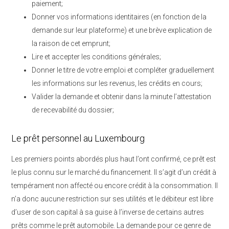
paiement;
Donner vos informations identitaires (en fonction de la
demande sur leur plateforme) et une brève explication de
la raison de cet emprunt;
Lire et accepter les conditions générales;
Donner le titre de votre emploi et compléter graduellement
les informations sur les revenus, les crédits en cours;
Valider la demande et obtenir dans la minute l’attestation
de recevabilité du dossier;
Le prêt personnel au Luxembourg
Les premiers points abordés plus haut l’ont confirmé, ce prêt est
le plus connu sur le marché du financement. Il s’agit d’un crédit à
tempérament non affecté ou encore crédit à la consommation. Il
n’a donc aucune restriction sur ses utilités et le débiteur est libre
d’user de son capital à sa guise à l’inverse de certains autres
prêts comme le prêt automobile. La demande pour ce genre de