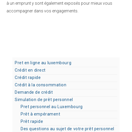
à un emprunt y sont également exposés pour mieux vous
accompagner dans vos engagements.
Pret en ligne au luxembourg
Crédit en direct
Crédit rapide
Crédit à la consommation
Demande de crédit
Simulation de prêt personnel
Pret personnel au Luxembourg
Prêt à empérament
Prêt rapide
Des questions au sujet de votre prêt personnel