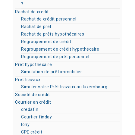
?
Rachat de credit
Rachat de crédit personnel
Rachat de prêt
Rachat de prêts hypothécaires
Regroupement de crédit
Regroupement de crédit hypothécaire
Regroupement de prêt personnel
Prêt hypothécaire
Simulation de prêt immobilier
Prêt travaux
Simuler votre Prêt travaux au luxembourg
Société de crédit
Courtier en crédit
credafin
Courtier finday
lony
CPE crédit