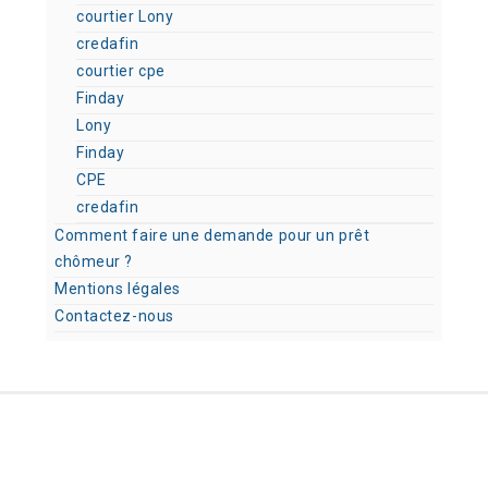
courtier Lony
credafin
courtier cpe
Finday
Lony
Finday
CPE
credafin
Comment faire une demande pour un prêt
chômeur ?
Mentions légales
Contactez-nous