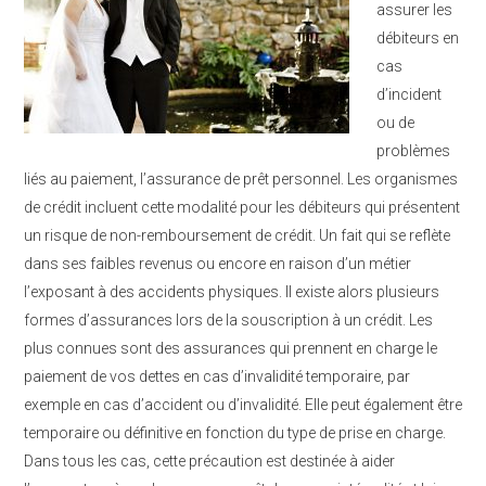
assurer les
débiteurs en
cas
d’incident
ou de
problèmes
liés au paiement, l’assurance de prêt personnel. Les organismes
de crédit incluent cette modalité pour les débiteurs qui présentent
un risque de non-remboursement de crédit. Un fait qui se reflète
dans ses faibles revenus ou encore en raison d’un métier
l’exposant à des accidents physiques. Il existe alors plusieurs
formes d’assurances lors de la souscription à un crédit. Les
plus connues sont des assurances qui prennent en charge le
paiement de vos dettes en cas d’invalidité temporaire, par
exemple en cas d’accident ou d’invalidité. Elle peut également être
temporaire ou définitive en fonction du type de prise en charge.
Dans tous les cas, cette précaution est destinée à aider