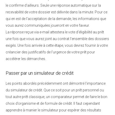
le confirme d’ailleurs. Seule une réponse automatique sur la
recevabilité de votre dossier est délivrée dans la minute. Pour ce
qui en est de l’acceptation de la demande, les informations que
vous aurez communiquées joueront en votre faveur.
La réponse reçue via e-mail attestera le vote d’éligibilité au prêt
une fois que vous aurez joint au contrat l’ensemble des dossiers
exigés. Une fois arrivée à cette étape, vous devrez fournir à votre
créancier des justificatifs de l’urgence de votre prêt pour
accélérer les démarches.
Passer par un simulateur de crédit
Les points abordés précédemment ont démontré l’importance
du simulateur de crédit. Que ce soit pour un prêt personnel ou
tout autre prêt classique, un comparateur permet de faire le bon
choix d’organisme et de formule de crédit. Il faut cependant
apprendre à manier le simulateur pour espérer des résultats