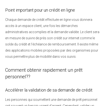
Point important pour un crédit en ligne
Chaque demande de crédit effectuée en ligne vous donnera
accès à un espace client, une fois les démarches
administratives accomplies et la demande validée. Le client sera
en mesure de suivre de près son crédit sur internet comme le
solde du crédit et l’échéance de remboursement. Il existe même
des applications mobiles proposées par des organismes pour
vous permettre plus de mobilité dans vos suivis.
Comment obtenir rapidement un prêt
personnel??
Accélérer la validation de sa demande de crédit
Les personnes qui soumettent une demande de prêt personnel
ont souvent un besoin urgent d’argent. Cependant, valider un