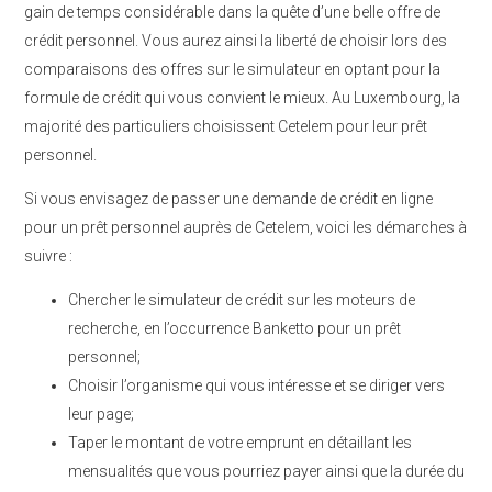
gain de temps considérable dans la quête d’une belle offre de
crédit personnel. Vous aurez ainsi la liberté de choisir lors des
comparaisons des offres sur le simulateur en optant pour la
formule de crédit qui vous convient le mieux. Au Luxembourg, la
majorité des particuliers choisissent Cetelem pour leur prêt
personnel.
Si vous envisagez de passer une demande de crédit en ligne
pour un prêt personnel auprès de Cetelem, voici les démarches à
suivre :
Chercher le simulateur de crédit sur les moteurs de
recherche, en l’occurrence Banketto pour un prêt
personnel;
Choisir l’organisme qui vous intéresse et se diriger vers
leur page;
Taper le montant de votre emprunt en détaillant les
mensualités que vous pourriez payer ainsi que la durée du