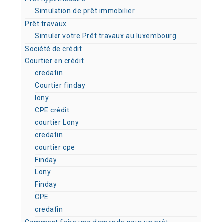
Simulation de prêt immobilier
Prêt travaux
Simuler votre Prêt travaux au luxembourg
Société de crédit
Courtier en crédit
credafin
Courtier finday
lony
CPE crédit
courtier Lony
credafin
courtier cpe
Finday
Lony
Finday
CPE
credafin