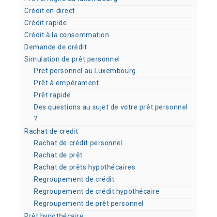
Crédit en direct
Crédit rapide
Crédit à la consommation
Demande de crédit
Simulation de prêt personnel
Pret personnel au Luxembourg
Prêt à empérament
Prêt rapide
Des questions au sujet de votre prêt personnel
?
Rachat de credit
Rachat de crédit personnel
Rachat de prêt
Rachat de prêts hypothécaires
Regroupement de crédit
Regroupement de crédit hypothécaire
Regroupement de prêt personnel
Prêt hypothécaire