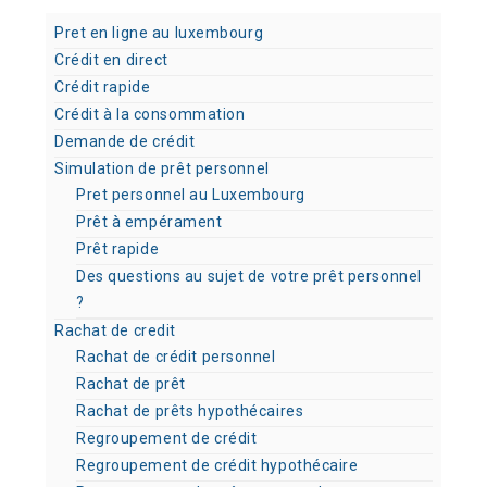
Pret en ligne au luxembourg
Crédit en direct
Crédit rapide
Crédit à la consommation
Demande de crédit
Simulation de prêt personnel
Pret personnel au Luxembourg
Prêt à empérament
Prêt rapide
Des questions au sujet de votre prêt personnel
?
Rachat de credit
Rachat de crédit personnel
Rachat de prêt
Rachat de prêts hypothécaires
Regroupement de crédit
Regroupement de crédit hypothécaire