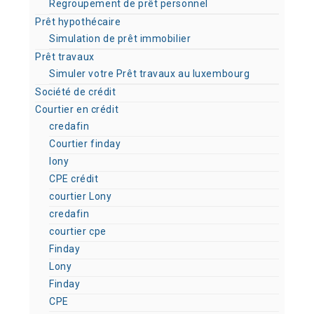
Regroupement de prêt personnel
Prêt hypothécaire
Simulation de prêt immobilier
Prêt travaux
Simuler votre Prêt travaux au luxembourg
Société de crédit
Courtier en crédit
credafin
Courtier finday
lony
CPE crédit
courtier Lony
credafin
courtier cpe
Finday
Lony
Finday
CPE