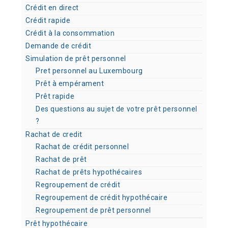
Crédit en direct
Crédit rapide
Crédit à la consommation
Demande de crédit
Simulation de prêt personnel
Pret personnel au Luxembourg
Prêt à empérament
Prêt rapide
Des questions au sujet de votre prêt personnel
?
Rachat de credit
Rachat de crédit personnel
Rachat de prêt
Rachat de prêts hypothécaires
Regroupement de crédit
Regroupement de crédit hypothécaire
Regroupement de prêt personnel
Prêt hypothécaire