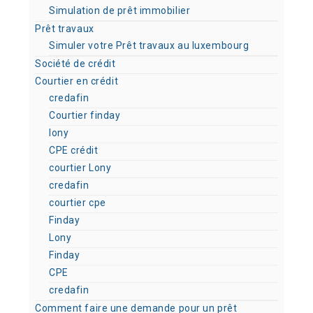
Simulation de prêt immobilier
Prêt travaux
Simuler votre Prêt travaux au luxembourg
Société de crédit
Courtier en crédit
credafin
Courtier finday
lony
CPE crédit
courtier Lony
credafin
courtier cpe
Finday
Lony
Finday
CPE
credafin
Comment faire une demande pour un prêt