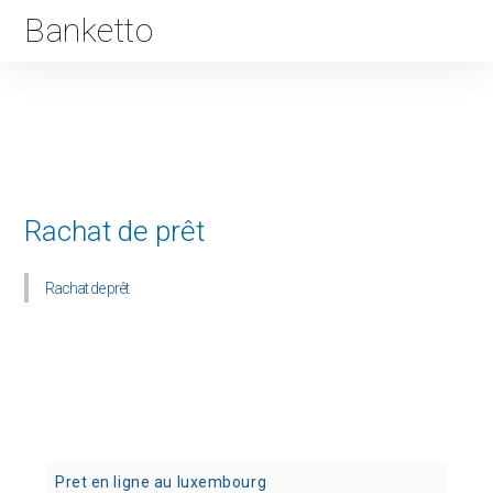
Banketto
Rachat de prêt
Rachat de prêt
Pret en ligne au luxembourg