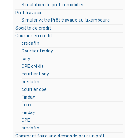
Simulation de prêt immobilier
Prêt travaux
Simuler votre Prêt travaux au luxembourg
Société de crédit
Courtier en crédit
credafin
Courtier finday
lony
CPE crédit
courtier Lony
credafin
courtier cpe
Finday
Lony
Finday
CPE
credafin
Comment faire une demande pour un prêt