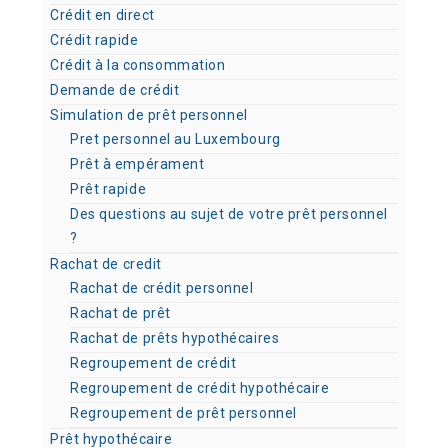
Crédit en direct
Crédit rapide
Crédit à la consommation
Demande de crédit
Simulation de prêt personnel
Pret personnel au Luxembourg
Prêt à empérament
Prêt rapide
Des questions au sujet de votre prêt personnel
?
Rachat de credit
Rachat de crédit personnel
Rachat de prêt
Rachat de prêts hypothécaires
Regroupement de crédit
Regroupement de crédit hypothécaire
Regroupement de prêt personnel
Prêt hypothécaire