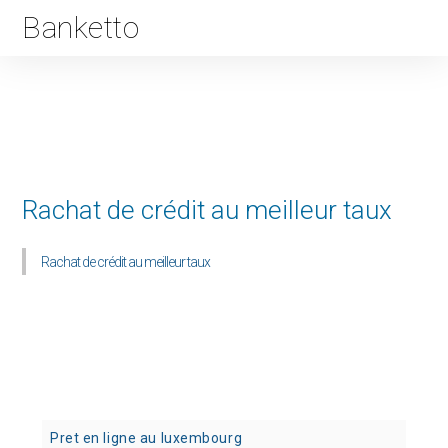
Banketto
Rachat de crédit au meilleur taux
Rachat de crédit au meilleur taux
Pret en ligne au luxembourg